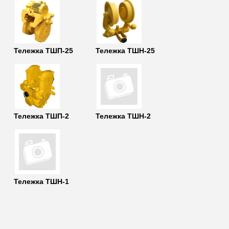
Тележка ТШП-25
Тележка ТШН-25
Тележка ТШП-2
Тележка ТШН-2
Тележка ТШН-1