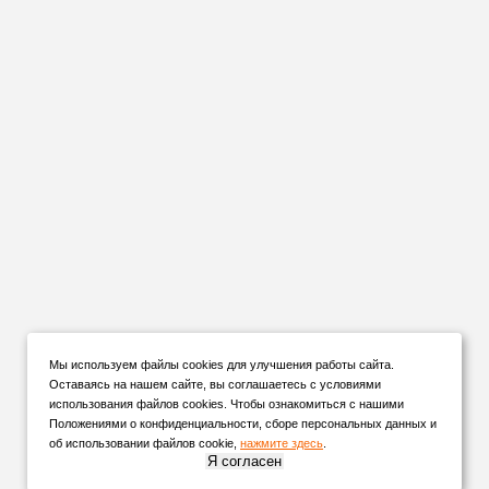
Мы используем файлы cookies для улучшения работы сайта.
Оставаясь на нашем сайте, вы соглашаетесь с условиями
использования файлов cookies. Чтобы ознакомиться с нашими
Положениями о конфиденциальности, сборе персональных данных и
об использовании файлов cookie,
нажмите здесь
.
Я согласен