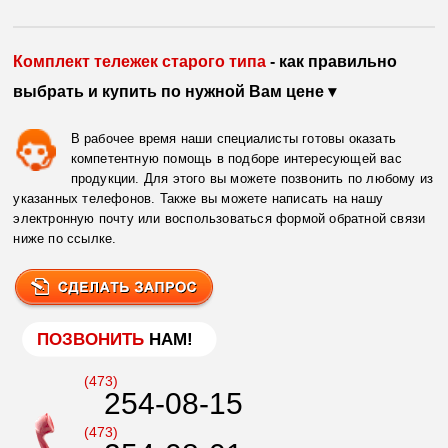
Комплект тележек старого типа
- как правильно
выбрать и купить по нужной Вам цене ▾
В рабочее время наши специалисты готовы оказать
компетентную помощь в подборе интересующей вас
продукции. Для этого вы можете позвонить по любому из
указанных телефонов. Также вы можете написать на нашу
электронную почту или воспользоваться формой обратной связи
ниже по ссылке.
ПОЗВОНИТЬ
НАМ!
(473)
254-08-15
(473)