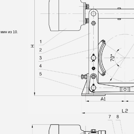
 мин из 10.