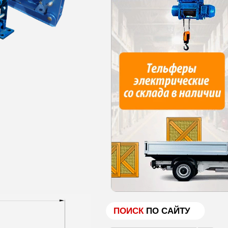
ПОИСК
ПО САЙТУ