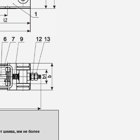
т шкива, мм не более