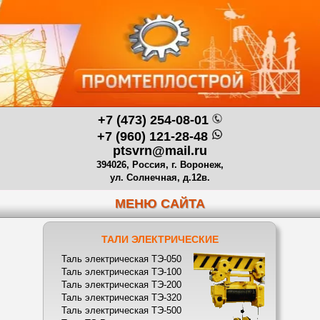
+7 (473) 254-08-01
+7 (960) 121-28-48
ptsvrn@mail.ru
394026, Россия, г. Воронеж,
ул. Солнечная, д.12в.
МЕНЮ САЙТА
ТАЛИ ЭЛЕКТРИЧЕСКИЕ
Таль электрическая ТЭ-050
Таль электрическая ТЭ-100
Таль электрическая ТЭ-200
Таль электрическая ТЭ-320
Таль электрическая ТЭ-500