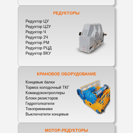
РЕДУКТОРЫ
Редуктор ЦУ
Редуктор Ц2У
Редуктор Ч
Редуктор 2Ч
Редуктор РМ
Редуктор РЦД
Редуктор ВКУ
КРАНОВОЕ ОБОРУДОВАНИЕ
Концевые балки
Тормоз колодочный ТКГ
Командоконтроллеры
Блоки резисторов
Гидротолкатели
Токоприемники
Выключатели концевые
МОТОР-РЕДУКТОРЫ