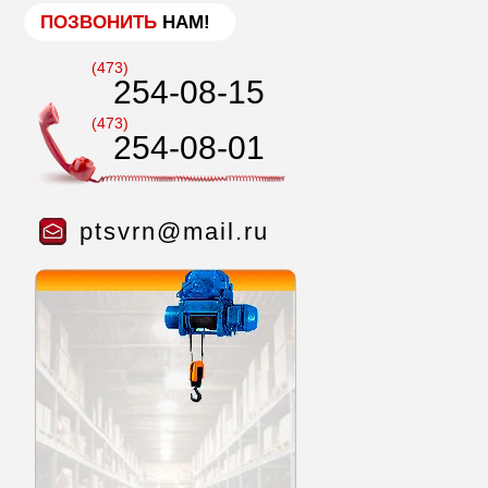
ПОЗВОНИТЬ
НАМ!
(473)
254-08-15
(473)
254-08-01
ptsvrn@mail.ru