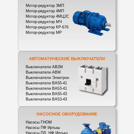
Мотор-редуктор 3МП
Мотор-редуктор 4МП
Мотор-редуктор 4МЦ2С
Мотор-редуктор МЧ
Мотор-редуктор КР-676
Мотор-редуктор МР
АВТОМАТИЧЕСКИЕ ВЫКЛЮЧАТЕЛИ
Выключатели АВ2М
Выключатели АВМ
Выключатели Электрон
Выключатели ВА55-41
Выключатели ВА53-41
Выключатели ВА55-43
Выключатели ВА53-43
НАСОСНОЕ ОБОРУДОВАНИЕ
Насосы ГНОМ
Насосы ПФ Иртыш
Насосы ПД, НФ Иртыш