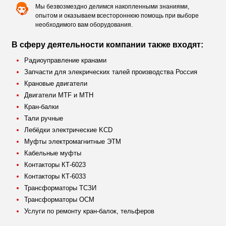
Мы безвозмездно делимся накопленными знаниями,
опытом и оказываем всестороннюю помощь при выборе
необходимого вам оборудования.
В сферу деятельности компании также входят:
Радиоуправление кранами
Запчасти для элекрических талей производства Россия
Крановые двигатели
Двигатели MTF и МТН
Кран-балки
Тали ручные
Лебёдки электрические KCD
Муфты электромагнитные ЭТМ
Кабельные муфты
Контакторы КТ-6023
Контакторы КТ-6033
Трансформаторы ТСЗИ
Трансформаторы ОСМ
Услуги по ремонту кран-балок, тельферов