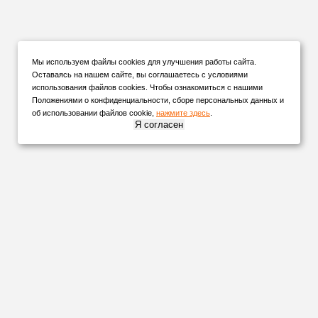
Мы используем файлы cookies для улучшения работы сайта.
Оставаясь на нашем сайте, вы соглашаетесь с условиями
использования файлов cookies. Чтобы ознакомиться с нашими
Положениями о конфиденциальности, сборе персональных данных и
об использовании файлов cookie,
нажмите здесь
.
Я согласен
НАШИ
ПАРТНЕРЫ