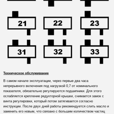
Техническое обслуживание
В самом начале эксплуатации, через первые два часа
непрерывного включения под нагрузкой 0,7 от номинального
показателя, обязательно регулируются подшипники. Для этого
ослабляется крепление редукторной крышки, снимается замок с
винта регулировки, который потом затягивается согласно
инструкции. После двух дней работы рекомендуется слить масло и
заменить его новым, что связано с большим количеством частиц