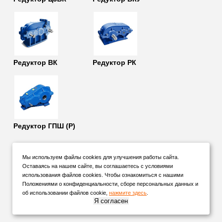
Редуктор ВК
Редуктор РК
Редуктор ГПШ (Р)
Мы используем файлы cookies для улучшения работы сайта.
Оставаясь на нашем сайте, вы соглашаетесь с условиями
использования файлов cookies. Чтобы ознакомиться с нашими
Положениями о конфиденциальности, сборе персональных данных и
об использовании файлов cookie,
нажмите здесь
.
Я согласен