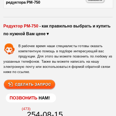
редуктора РМ-750
Редуктор РМ-750
- как правильно выбрать и купить
по нужной Вам цене ▾
В рабочее время наши специалисты готовы оказать
компетентную помощь в подборе интересующей вас
продукции. Для этого вы можете позвонить по любому из
указанных телефонов. Также вы можете написать на нашу
электронную почту или воспользоваться формой обратной связи
ниже по ссылке.
ПОЗВОНИТЬ
НАМ!
(473)
254-08-15