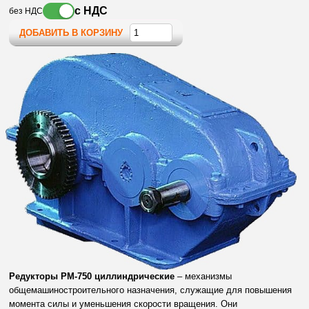
с НДС
без НДС
ДОБАВИТЬ В КОРЗИНУ
Редукторы РМ-750 циллиндрические
– механизмы
общемашиностроительного назначения, служащие для повышения
момента силы и уменьшения скорости вращения. Они