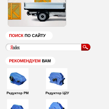
ПОИСК
ПО САЙТУ
РЕКОМЕНДУЕМ
ВАМ
Редуктор РМ
Редуктор Ц2У