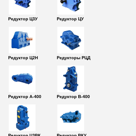
Редуктор Ц3У
Редуктор ЦУ
Редуктор Ц2Н
Редукторы РЦД
Редуктор А-400
Редуктор В-400
Редуктор Ц3ВК
Редуктор ВКУ