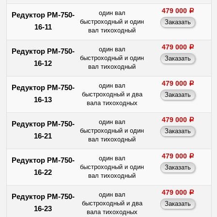
479 000
a
один вал
Редуктор РМ-750-
быстроходный и один
16-11
вал тихоходный
479 000
a
один вал
Редуктор РМ-750-
быстроходный и один
16-12
вал тихоходный
479 000
a
один вал
Редуктор РМ-750-
быстроходный и два
16-13
вала тихоходных
479 000
a
один вал
Редуктор РМ-750-
быстроходный и один
16-21
вал тихоходный
479 000
a
один вал
Редуктор РМ-750-
быстроходный и один
16-22
вал тихоходный
479 000
a
один вал
Редуктор РМ-750-
быстроходный и два
16-23
вала тихоходных