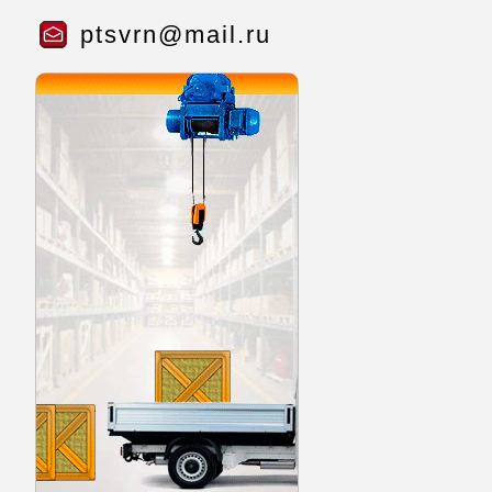
ptsvrn@mail.ru