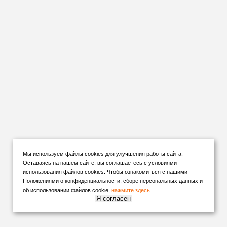
Мы используем файлы cookies для улучшения работы сайта.
Оставаясь на нашем сайте, вы соглашаетесь с условиями
использования файлов cookies. Чтобы ознакомиться с нашими
Положениями о конфиденциальности, сборе персональных данных и
об использовании файлов cookie,
нажмите здесь
.
Я согласен