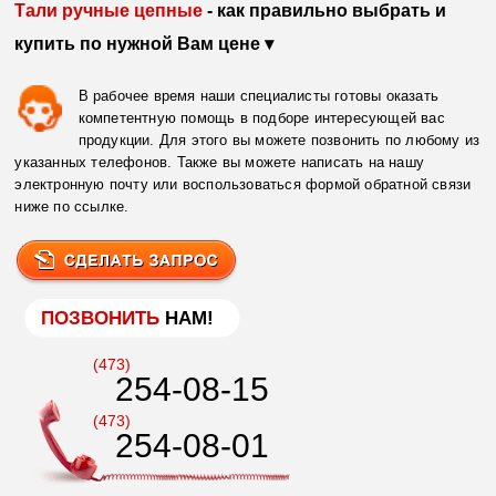
Тали ручные цепные
- как правильно выбрать и
купить по нужной Вам цене ▾
В рабочее время наши специалисты готовы оказать
компетентную помощь в подборе интересующей вас
продукции. Для этого вы можете позвонить по любому из
указанных телефонов. Также вы можете написать на нашу
электронную почту или воспользоваться формой обратной связи
ниже по ссылке.
ПОЗВОНИТЬ
НАМ!
(473)
254-08-15
(473)
254-08-01