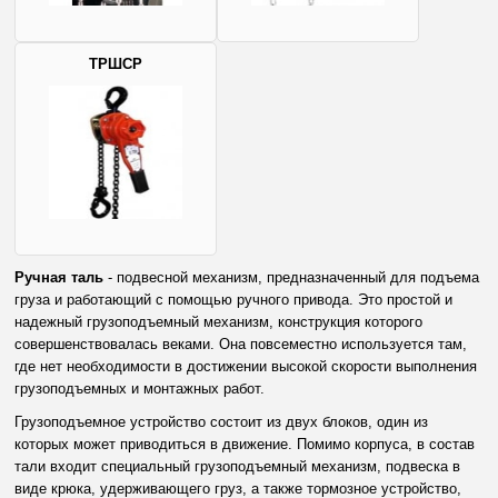
ТРШСР
Ручная таль
- подвесной механизм, предназначенный для подъема
груза и работающий с помощью ручного привода. Это простой и
надежный грузоподъемный механизм, конструкция которого
совершенствовалась веками. Она повсеместно используется там,
где нет необходимости в достижении высокой скорости выполнения
грузоподъемных и монтажных работ.
Грузоподъемное устройство состоит из двух блоков, один из
которых может приводиться в движение. Помимо корпуса, в состав
тали входит специальный грузоподъемный механизм, подвеска в
виде крюка, удерживающего груз, а также тормозное устройство,