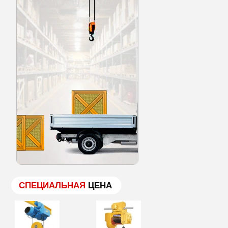
СПЕЦИАЛЬНАЯ
ЦЕНА