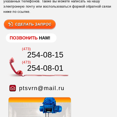
указанных телефонов. Также вы можете написать на нашу
электронную почту или воспользоваться формой обратной связи
ниже по ссылке.
ПОЗВОНИТЬ
НАМ!
(473)
254-08-15
(473)
254-08-01
ptsvrn@mail.ru