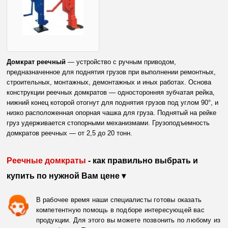
Домкрат реечный
— устройство с ручным приводом,
предназначенное для поднятия грузов при выполнении ремонтных,
строительных, монтажных, демонтажных и иных работах. Основа
конструкции реечных домкратов — односторонняя зубчатая рейка,
нижний конец которой отогнут для поднятия грузов под углом 90°, и
низко расположенная опорная чашка для груза. Поднятый на рейке
груз удерживается стопорными механизмами. Грузоподъемность
домкратов реечных — от 2,5 до 20 тонн.
Реечные домкраты
- как правильно выбрать и
купить по нужной Вам цене ▾
В рабочее время наши специалисты готовы оказать
компетентную помощь в подборе интересующей вас
продукции. Для этого вы можете позвонить по любому из