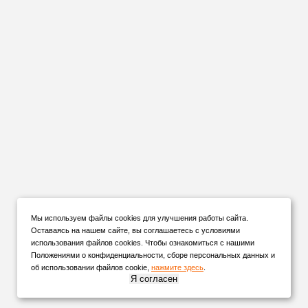
Мы используем файлы cookies для улучшения работы сайта.
Оставаясь на нашем сайте, вы соглашаетесь с условиями
использования файлов cookies. Чтобы ознакомиться с нашими
Положениями о конфиденциальности, сборе персональных данных и
об использовании файлов cookie,
нажмите здесь
.
Я согласен