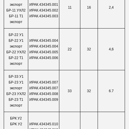
экспорт
ИРАК.434345.001
11
16
2,4
БР-11 УХЛ2
ИРАК.434345.002
БР-11 Т1
ИРАК.434345.003
экспорт
БР-22 У1
БР-22 У1
ИРАК.434345.004
экспорт
ИРАК.434345.004
22
32
4,6
БР-22 УХЛ2
ИРАК.434345.005
БР-22 Т1
ИРАК.434345.006
экспорт
БР-33 У1
БР-23 У1
ИРАК.434345.007
экспорт
ИРАК.434345.007
33
32
6.7
БР-23 УХЛ2
ИРАК.434345.008
БP-23 Т1
ИРАК.434345.009
экспорт
БРК У2
БPK У2
ИРАК.434345.010