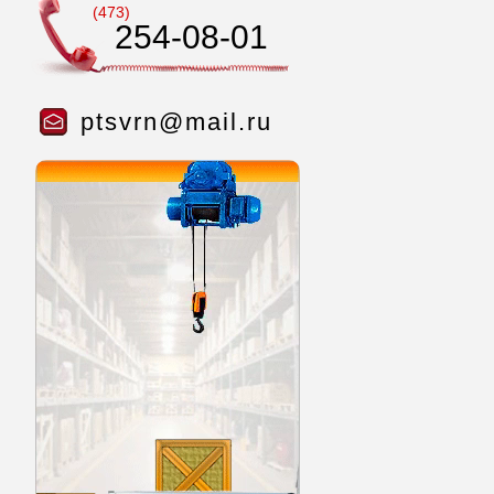
(473)
254-08-01
ptsvrn@mail.ru