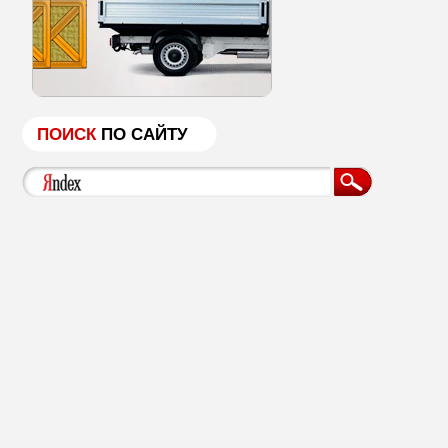
ПОИСК
ПО САЙТУ