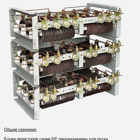
Общие сведения
Блоки резисторов серии БР предназначены для пуска,