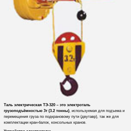
Таль электрическая ТЭ-320 – это электроталь
грузоподъёмностью 3т (3.2 тонны)
, используемая для подъема и
перемещения груза по подкрановому пути (двутавр), так же для
комплектации кран-балок, консольных кранов.