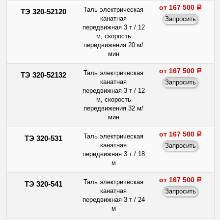
от 167 500
a
Таль электрическая
ТЭ 320-52120
канатная
передвижная 3 т / 12
м, скорость
передвижения 20 м/
мин
от 167 500
a
Таль электрическая
ТЭ 320-52132
канатная
передвижная 3 т / 12
м, скорость
передвижения 32 м/
мин
от 167 500
a
Таль электрическая
ТЭ 320-531
канатная
передвижная 3 т / 18
м
от 167 500
a
Таль электрическая
ТЭ 320-541
канатная
передвижная 3 т / 24
м