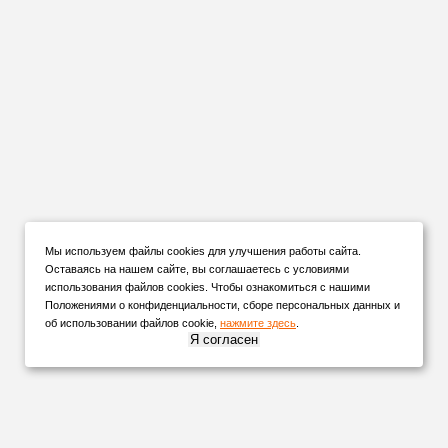
Мы используем файлы cookies для улучшения работы сайта.
Оставаясь на нашем сайте, вы соглашаетесь с условиями
использования файлов cookies. Чтобы ознакомиться с нашими
Положениями о конфиденциальности, сборе персональных данных и
об использовании файлов cookie,
нажмите здесь
.
Я согласен
НАШИ
ПАРТНЕРЫ