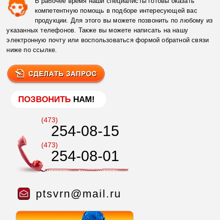
В рабочее время наши специалисты готовы оказать
компетентную помощь в подборе интересующей вас
продукции. Для этого вы можете позвонить по любому из
указанных телефонов. Также вы можете написать на нашу
электронную почту или воспользоваться формой обратной связи
ниже по ссылке.
ПОЗВОНИТЬ
НАМ!
(473)
254-08-15
(473)
254-08-01
ptsvrn@mail.ru