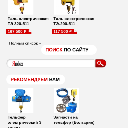
Таль электрическая
Таль электрическая
ТЭ 320-511
ТЭ-200-511
167 500
117 500
a
a
Полный список »
ПОИСК
ПО САЙТУ
РЕКОМЕНДУЕМ
ВАМ
Тельфер
Запчасти на
электрический 3
тельфер (Болгария)
тонны