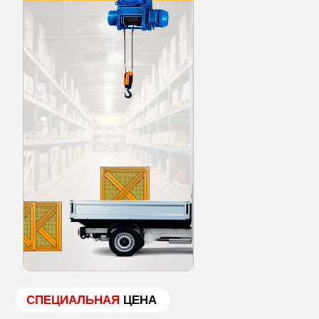
СПЕЦИАЛЬНАЯ
ЦЕНА