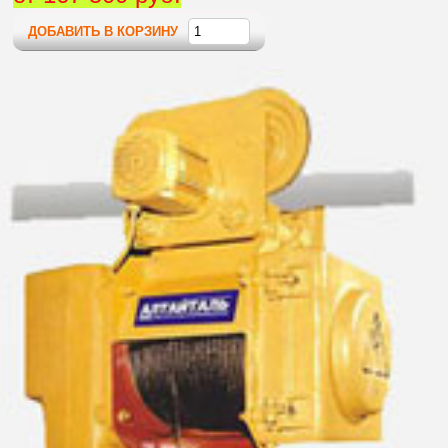
ДОБАВИТЬ В КОРЗИНУ