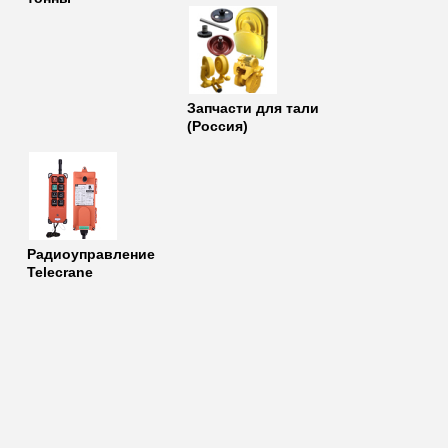
Запчасти для тали
(Россия)
Радиоуправление
Telecrane