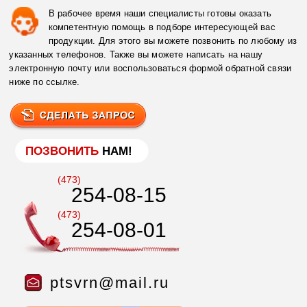
В рабочее время наши специалисты готовы оказать
компетентную помощь в подборе интересующей вас
продукции. Для этого вы можете позвонить по любому из
указанных телефонов. Также вы можете написать на нашу
электронную почту или воспользоваться формой обратной связи
ниже по ссылке.
ПОЗВОНИТЬ
НАМ!
(473)
254-08-15
(473)
254-08-01
ptsvrn@mail.ru