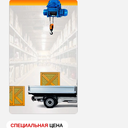
СПЕЦИАЛЬНАЯ
ЦЕНА