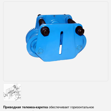
Приводная тележка-каретка
обеспечивает горизонтальное