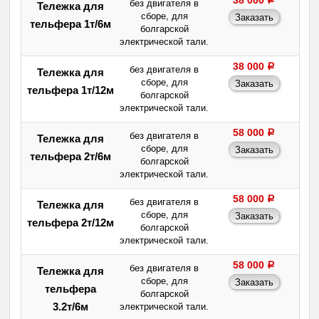
38 000
a
без двигателя в
Тележка для
сборе, для
тельфера 1т/6м
болгарской
электрической тали.
38 000
a
без двигателя в
Тележка для
сборе, для
тельфера 1т/12м
болгарской
электрической тали.
58 000
a
без двигателя в
Тележка для
сборе, для
тельфера 2т/6м
болгарской
электрической тали.
58 000
a
без двигателя в
Тележка для
сборе, для
тельфера 2т/12м
болгарской
электрической тали.
58 000
a
без двигателя в
Тележка для
сборе, для
тельфера
болгарской
3.2т/6м
электрической тали.