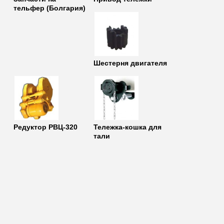
тельфер (Болгария)
Шестерня двигателя
Редуктор РВЦ-320
Тележка-кошка для
тали