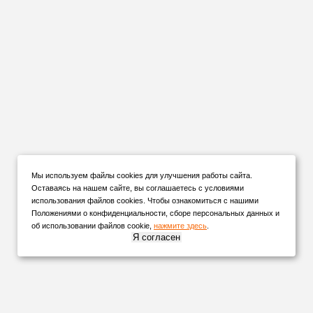
Мы используем файлы cookies для улучшения работы сайта.
Оставаясь на нашем сайте, вы соглашаетесь с условиями
использования файлов cookies. Чтобы ознакомиться с нашими
Положениями о конфиденциальности, сборе персональных данных и
об использовании файлов cookie,
нажмите здесь
.
Я согласен
НАШИ
ПАРТНЕРЫ