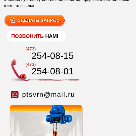
ниже по ссылке.
ПОЗВОНИТЬ
НАМ!
(473)
254-08-15
(473)
254-08-01
ptsvrn@mail.ru