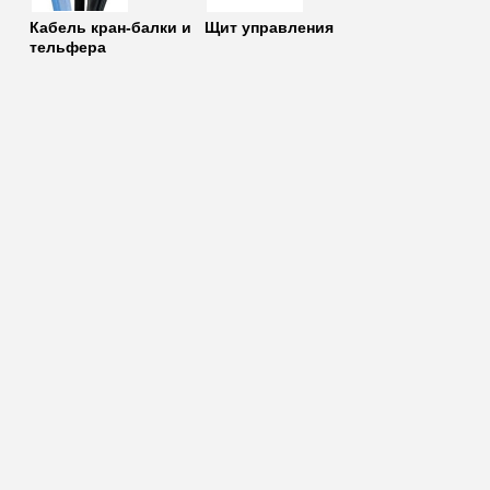
Кабель кран-балки и
Щит управления
тельфера