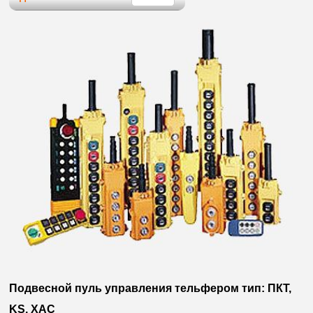
Подвесной пуль управления тельфером тип: ПКТ,
KS,
XAC