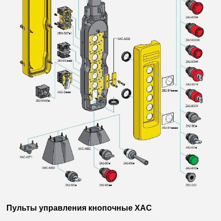
Пульты управления кнопочные ХАС