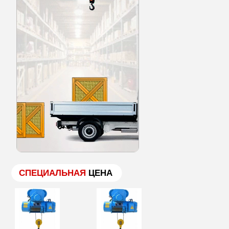
СПЕЦИАЛЬНАЯ
ЦЕНА